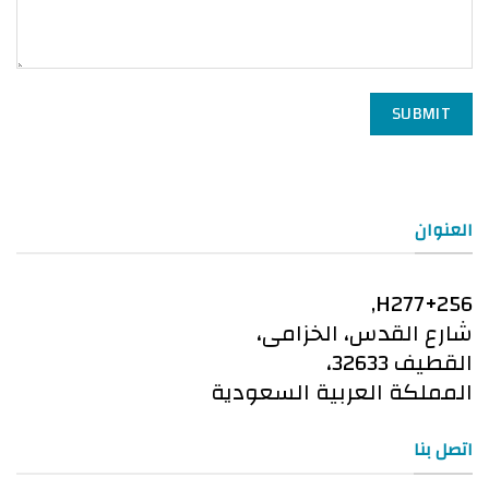
SUBMIT
العنوان
H277+256,
شارع القدس، الخزامى،
القطيف 32633،
المملكة العربية السعودية
اتصل بنا