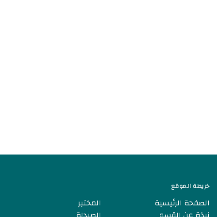
خريطة الموقع
الصفحة الرئيسية
المختبر
نبذة عن القسم
الصيدلة