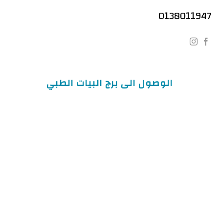
0138011947
الوصول الى برج البيات الطبي