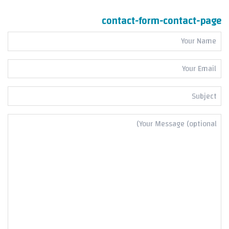
contact-form-contact-page
Name
*
Email
*
Subject
*
Message