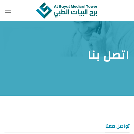
خطي
لمحتوى
اتصل بنا
تواصل معنا