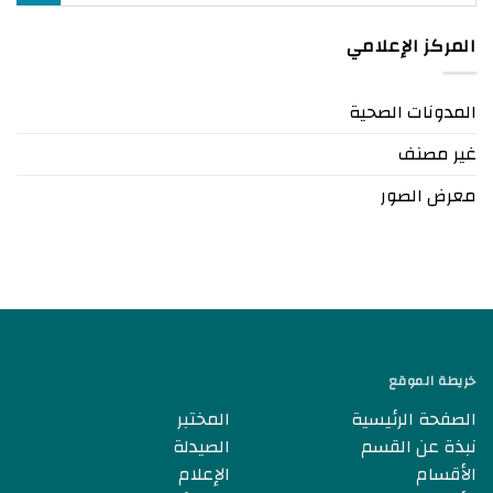
المركز الإعلامي
المدونات الصحية
غير مصنف
معرض الصور
خريطة الموقع
الصفحة الرئيسية
المختبر
نبذة عن القسم
الصيدلة
الأقسام
الإعلام